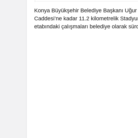
Konya Büyükşehir Belediye Başkanı Uğur İ
Caddesi’ne kadar 11.2 kilometrelik Stadyu
etabındaki çalışmaları belediye olarak sürdü