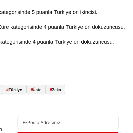
kategorisinde 5 puanla Türkiye on ikincisi.
Küre kategorisinde 4 puanla Türkiye on dokuzuncusu.
 kategorisinde 4 puanla Türkiye on dokuzuncusu.
#
Türkiye
#
Üste
#
Zeka
n