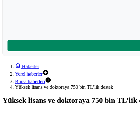
Haberler
Yerel haberler
Bursa haberleri
Yüksek lisans ve doktoraya 750 bin TL’lik destek
Yüksek lisans ve doktoraya 750 bin TL’lik 