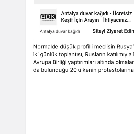
Normalde düşük profilli meclisin Rusya
iki günlük toplantısı, Rusların katılımıyla
Avrupa Birliği yaptırımları altında olmal
da bulunduğu 20 ülkenin protestolarına