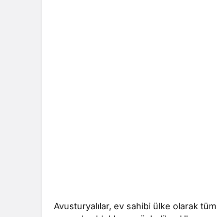
Avusturyalılar, ev sahibi ülke olarak tü