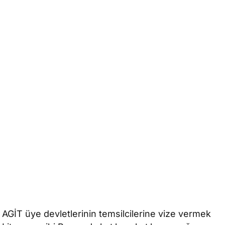
m AGİT üye devletlerinin temsilcilerine vize vermek