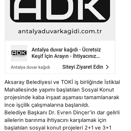
Aksaray Belediyesi ve TOKİ iş birliğinde İstiklal
Mahallesinde yapımı başlatılan Sosyal Konut
projesinde kaba inşaat aşaması tamamlanarak
ince işçilik çalışmalarına başlanıldı.
Belediye Başkanı Dr. Evren Dinçer’in dar gelirli
ailelerin barınma ihtiyacını karşılamak için
başlatılan sosyal konut projeleri 2+1 ve 3+1