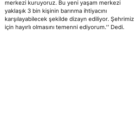
merkezi kuruyoruz. Bu yeni yaşam merkezi
yaklaşık 3 bin kişinin barınma ihtiyacını
karşılayabilecek şekilde dizayn ediliyor. Şehrimiz
için hayırlı olmasını temenni ediyorum.’’ Dedi.