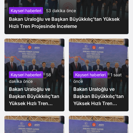
Kayseri haberleri
53 dakika önce
Bakan Uraloğlu ve Başkan Büyükkılıç’tan Yüksek
Hızlı Tren Projesinde İnceleme
Kayseri haberleri
58
Kayseri haberleri
1 saat
dakika önce
önce
Bakan Uraloğlu ve
Bakan Uraloğlu ve
Başkan Büyükkılıç’tan
Başkan Büyükkılıç’tan
Yüksek Hızlı Tren
Yüksek Hızlı Tren
Projesinde İnceleme
Projesinde İnceleme