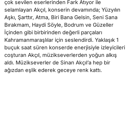
çok sevilen eserlerinden Fark Atıyor ile
selamlayan Akçıl, konserin devamında; Yüzyılın
Aşkı, Şarttır, Atma, Biri Bana Gelsin, Seni Sana
Bırakmam, Haydi Söyle, Bodrum ve Güzeller
İçinden gibi birbirinden değerli parçaları
Kahramanmaraşlılar için seslendirdi. Yaklaşık 1
buçuk saat süren konserde enerjisiyle izleyicileri
coşturan Akçıl, müzikseverlerden yoğun alkış
aldı. Müzikseverler de Sinan Akçıl’a hep bir
ağızdan eşlik ederek geceye renk kattı.