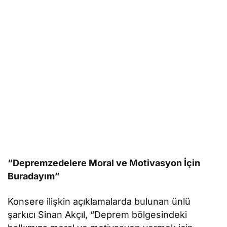
“Depremzedelere Moral ve Motivasyon İçin
Buradayım”
Konsere ilişkin açıklamalarda bulunan ünlü
şarkıcı Sinan Akçıl, “Deprem bölgesindeki