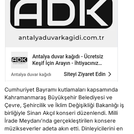
Cumhuriyet Bayramı kutlamaları kapsamında
Kahramanmaraş Büyükşehir Belediyesi ve
Çevre, Şehircilik ve İklim Değişikliği Bakanlığı iş
birliğiyle Sinan Akçıl konseri düzenlendi. Milli
İrade Meydanı’nda gerçekleştirilen konsere
müzikseverler adeta akın etti. Dinleyicilerini en