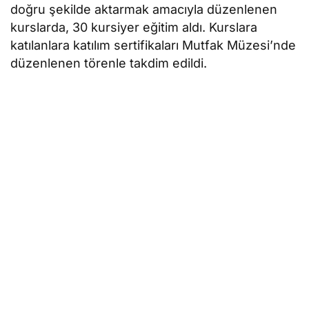
doğru şekilde aktarmak amacıyla düzenlenen
kurslarda, 30 kursiyer eğitim aldı. Kurslara
katılanlara katılım sertifikaları Mutfak Müzesi’nde
düzenlenen törenle takdim edildi.