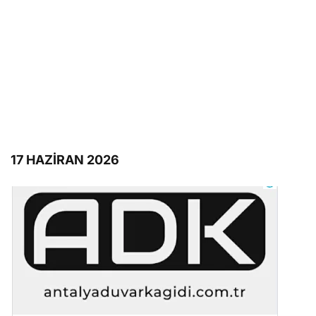
17 HAZİRAN 2026