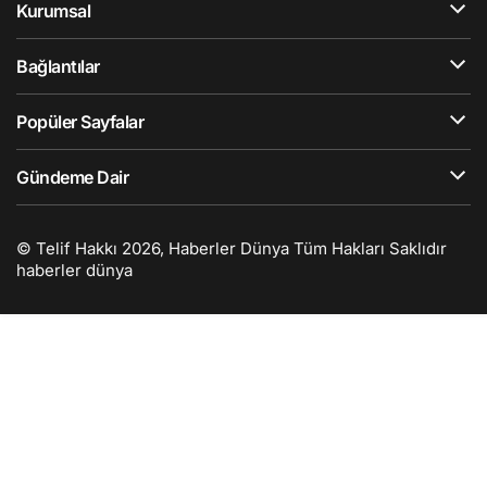
Kurumsal
Bağlantılar
Popüler Sayfalar
Gündeme Dair
© Telif Hakkı 2026, Haberler Dünya Tüm Hakları Saklıdır
haberler dünya