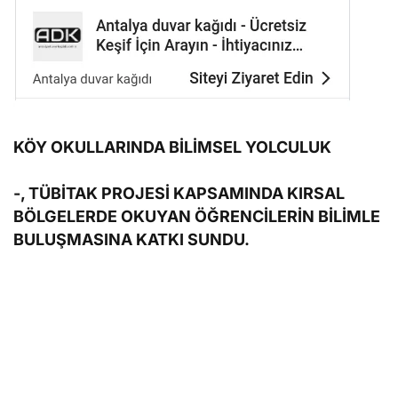
KÖY OKULLARINDA BİLİMSEL YOLCULUK
-, TÜBİTAK PROJESİ KAPSAMINDA KIRSAL
BÖLGELERDE OKUYAN ÖĞRENCİLERİN BİLİMLE
BULUŞMASINA KATKI SUNDU.