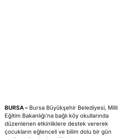
BURSA –
Bursa Büyükşehir Belediyesi, Milli
Eğitim Bakanlığı’na bağlı köy okullarında
düzenlenen etkinliklere destek vererek
çocukların eğlenceli ve bilim dolu bir gün