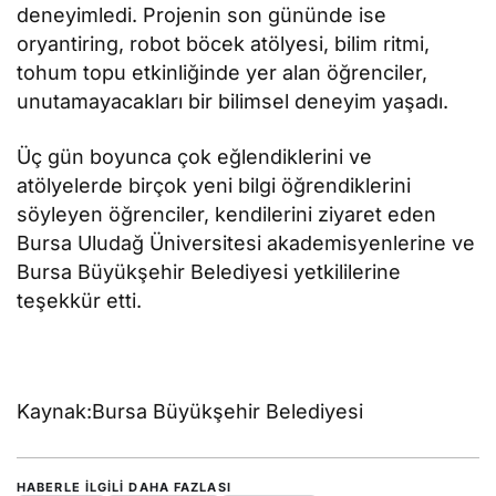
deneyimledi. Projenin son gününde ise
oryantiring, robot böcek atölyesi, bilim ritmi,
tohum topu etkinliğinde yer alan öğrenciler,
unutamayacakları bir bilimsel deneyim yaşadı.
Üç gün boyunca çok eğlendiklerini ve
atölyelerde birçok yeni bilgi öğrendiklerini
söyleyen öğrenciler, kendilerini ziyaret eden
Bursa Uludağ Üniversitesi akademisyenlerine ve
Bursa Büyükşehir Belediyesi yetkililerine
teşekkür etti.
Kaynak:Bursa Büyükşehir Belediyesi
HABERLE ILGILI DAHA FAZLASI