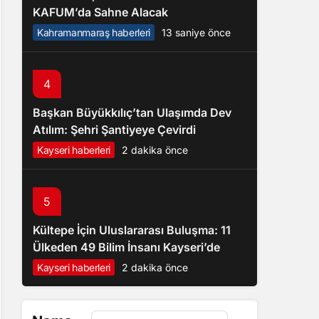
KAFUM’da Sahne Alacak
Kahramanmaraş haberleri
13 saniye önce
4
Başkan Büyükkılıç’tan Ulaşımda Dev
Atılım: Şehri Şantiyeye Çevirdi
Kayseri haberleri
2 dakika önce
5
Kültepe İçin Uluslararası Buluşma: 11
Ülkeden 49 Bilim İnsanı Kayseri’de
Kayseri haberleri
2 dakika önce