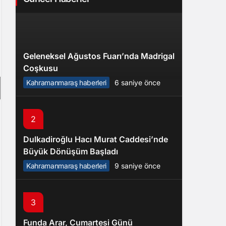
Geleneksel Ağustos Fuarı’nda Madrigal
Coşkusu
Kahramanmaraş haberleri
6 saniye önce
2
Dulkadiroğlu Hacı Murat Caddesi’nde
Büyük Dönüşüm Başladı
Kahramanmaraş haberleri
9 saniye önce
3
Funda Arar, Cumartesi Günü