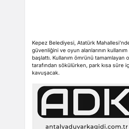
Kepez Belediyesi, Atatürk Mahallesi’nd
güvenliğini ve oyun alanlarının kullanım
başlattı. Kullanım ömrünü tamamlayan o
tarafından sökülürken, park kısa süre 
kavuşacak.