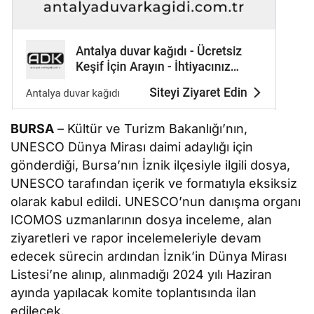
BURSA
– Kültür ve Turizm Bakanlığı’nın,
UNESCO Dünya Mirası daimi adaylığı için
gönderdiği, Bursa’nın İznik ilçesiyle ilgili dosya,
UNESCO tarafından içerik ve formatıyla eksiksiz
olarak kabul edildi. UNESCO’nun danışma organı
ICOMOS uzmanlarının dosya inceleme, alan
ziyaretleri ve rapor incelemeleriyle devam
edecek sürecin ardından İznik’in Dünya Mirası
Listesi’ne alınıp, alınmadığı 2024 yılı Haziran
ayında yapılacak komite toplantısında ilan
edilecek.