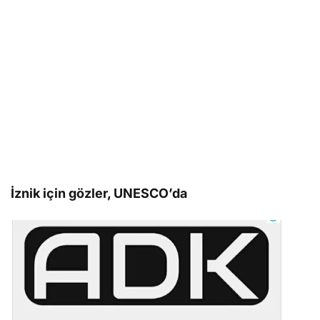
İznik için gözler, UNESCO’da