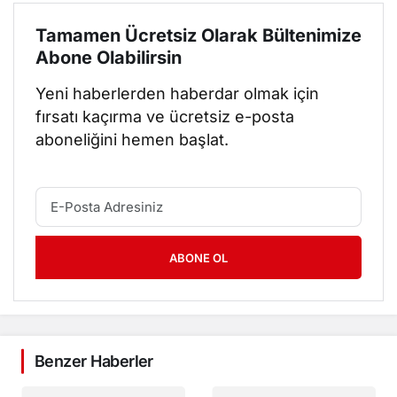
Tamamen Ücretsiz Olarak Bültenimize
Abone Olabilirsin
Yeni haberlerden haberdar olmak için
fırsatı kaçırma ve ücretsiz e-posta
aboneliğini hemen başlat.
ABONE OL
Benzer Haberler