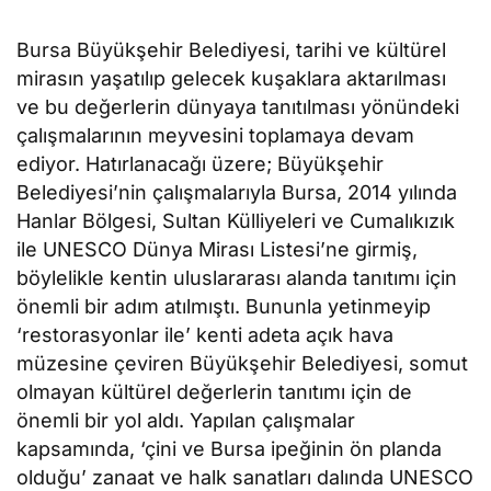
Bursa Büyükşehir Belediyesi, tarihi ve kültürel
mirasın yaşatılıp gelecek kuşaklara aktarılması
ve bu değerlerin dünyaya tanıtılması yönündeki
çalışmalarının meyvesini toplamaya devam
ediyor. Hatırlanacağı üzere; Büyükşehir
Belediyesi’nin çalışmalarıyla Bursa, 2014 yılında
Hanlar Bölgesi, Sultan Külliyeleri ve Cumalıkızık
ile UNESCO Dünya Mirası Listesi’ne girmiş,
böylelikle kentin uluslararası alanda tanıtımı için
önemli bir adım atılmıştı. Bununla yetinmeyip
‘restorasyonlar ile’ kenti adeta açık hava
müzesine çeviren Büyükşehir Belediyesi, somut
olmayan kültürel değerlerin tanıtımı için de
önemli bir yol aldı. Yapılan çalışmalar
kapsamında, ‘çini ve Bursa ipeğinin ön planda
olduğu’ zanaat ve halk sanatları dalında UNESCO