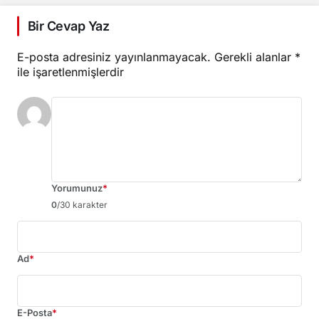
Bir Cevap Yaz
E-posta adresiniz yayınlanmayacak.
Gerekli alanlar
*
ile işaretlenmişlerdir
Yorumunuz
*
0
/30 karakter
Ad
*
E-Posta
*