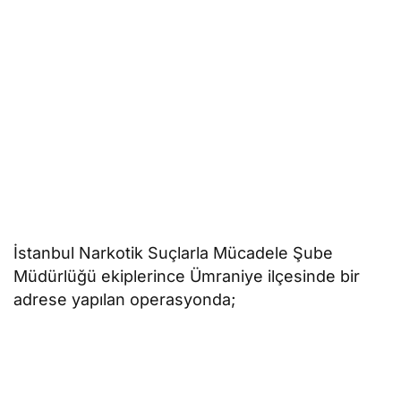
İstanbul Narkotik Suçlarla Mücadele Şube
Müdürlüğü ekiplerince Ümraniye ilçesinde bir
adrese yapılan operasyonda;