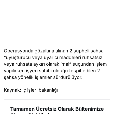
Operasyonda gözaltına alınan 2 şüpheli şahsa
“uyuşturucu veya uyarıcı maddeleri ruhsatsız
veya ruhsata aykırı olarak imal” suçundan işlem
yapılırken işyeri sahibi olduğu tespit edilen 2
şahsa yönelik işlemler sürdürülüyor.
Kaynak: iç işleri bakanlığı
Tamamen Ücretsiz Olarak Bültenimize