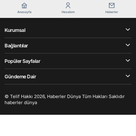
Anasayfa
Hesabım
Haberler
Kurumsal
Bağlantılar
Popüler Sayfalar
Gündeme Dair
© Telif Hakkı 2026, Haberler Dünya Tüm Hakları Saklıdır
haberler dünya