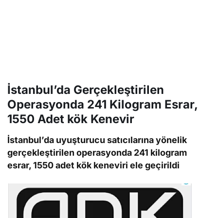
İstanbul’da Gerçekleştirilen
Operasyonda 241 Kilogram Esrar,
1550 Adet kök Kenevir
İstanbul’da uyuşturucu satıcılarına yönelik
gerçekleştirilen operasyonda 241 kilogram
esrar, 1550 adet kök keneviri ele geçirildi