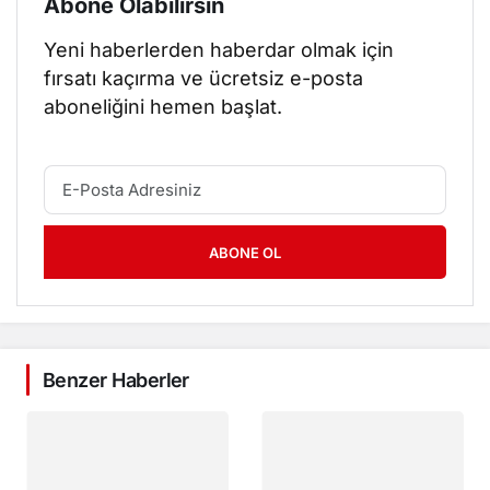
Abone Olabilirsin
Yeni haberlerden haberdar olmak için
fırsatı kaçırma ve ücretsiz e-posta
aboneliğini hemen başlat.
ABONE OL
Benzer Haberler