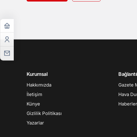
Kurumsal
Bağlantı
Hakkımızda
Gazete 
İletişim
Hava D
Künye
Haberler
Gizlilik Politikası
Yazarlar