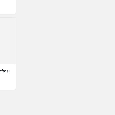
ftası