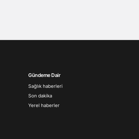
Gündeme Dair
Sağlık haberleri
Son dakika
Yerel haberler