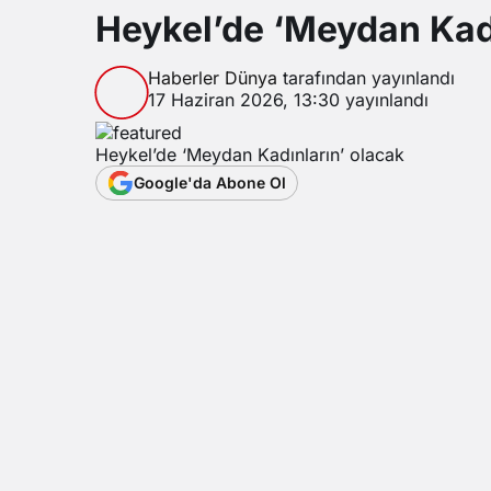
Heykel’de ‘Meydan Kadı
Haberler Dünya
tarafından yayınlandı
17 Haziran 2026, 13:30
yayınlandı
Heykel’de ‘Meydan Kadınların’ olacak
Google'da Abone Ol