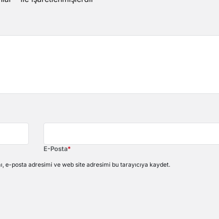
E-Posta
*
, e-posta adresimi ve web site adresimi bu tarayıcıya kaydet.