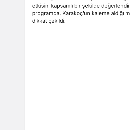
etkisini kapsamlı bir şekilde değerlendir
programda, Karakoç’un kaleme aldığı meti
dikkat çekildi.