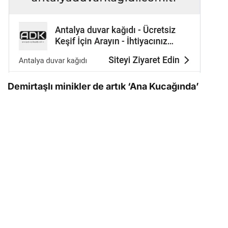
Demirtaşlı minikler de artık ‘Ana Kucağında’