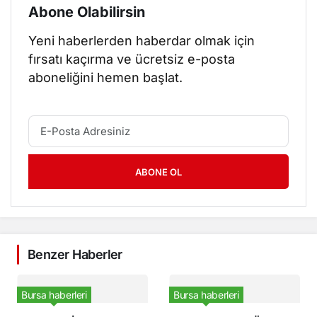
Abone Olabilirsin
Yeni haberlerden haberdar olmak için
fırsatı kaçırma ve ücretsiz e-posta
aboneliğini hemen başlat.
ABONE OL
Benzer Haberler
Bursa haberleri
Bursa haberleri