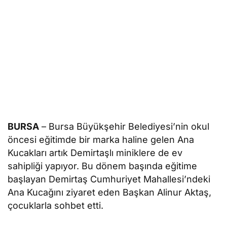
BURSA
– Bursa Büyükşehir Belediyesi’nin okul
öncesi eğitimde bir marka haline gelen Ana
Kucakları artık Demirtaşlı miniklere de ev
sahipliği yapıyor. Bu dönem başında eğitime
başlayan Demirtaş Cumhuriyet Mahallesi’ndeki
Ana Kucağını ziyaret eden Başkan Alinur Aktaş,
çocuklarla sohbet etti.