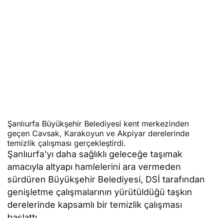
Şanlıurfa Büyükşehir Belediyesi kent merkezinden
geçen Cavsak, Karakoyun ve Akpiyar derelerinde
temizlik çalışması gerçekleştirdi.
Şanlıurfa’yı daha sağlıklı geleceğe taşımak
amacıyla altyapı hamlelerini ara vermeden
sürdüren Büyükşehir Belediyesi, DSİ tarafından
genişletme çalışmalarının yürütüldüğü taşkın
derelerinde kapsamlı bir temizlik çalışması
başlattı.