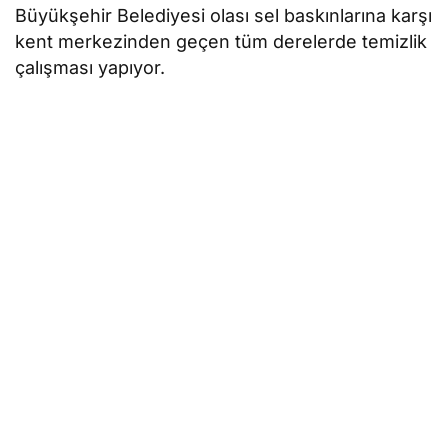
Büyükşehir Belediyesi olası sel baskınlarına karşı
kent merkezinden geçen tüm derelerde temizlik
çalışması yapıyor.