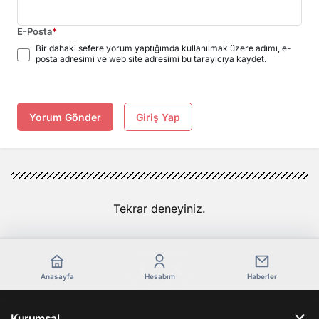
E-Posta
*
Bir dahaki sefere yorum yaptığımda kullanılmak üzere adımı, e-
posta adresimi ve web site adresimi bu tarayıcıya kaydet.
Yorum Gönder
Giriş Yap
Tekrar deneyiniz.
Anasayfa
Hesabım
Haberler
Kurumsal