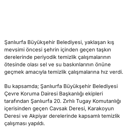
Şanlıurfa Büyükşehir Belediyesi, yaklaşan kış
mevsimi öncesi şehrin içinden geçen taşkın
derelerinde periyodik temizlik çalışmalarının
ötesinde olası sel ve su baskınlarının önüne
geçmek amacıyla temizlik çalışmalarına hız verdi.
Bu kapsamda; Şanlıurfa Büyükşehir Belediyesi
Çevre Koruma Dairesi Başkanlığı ekipleri
tarafından Şanlıurfa 20. Zırhlı Tugay Komutanlığı
içerisinden geçen Cavsak Deresi, Karakoyun
Deresi ve Akpiyar derelerinde kapsamlı temizlik
çalışması yapıldı.