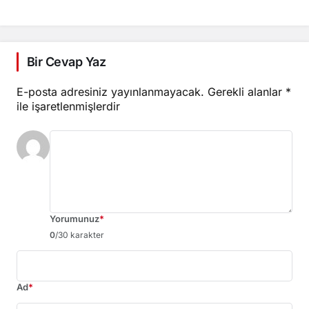
BAŞLADI
Bir Cevap Yaz
E-posta adresiniz yayınlanmayacak.
Gerekli alanlar
*
ile işaretlenmişlerdir
Yorumunuz
*
0
/30 karakter
Ad
*