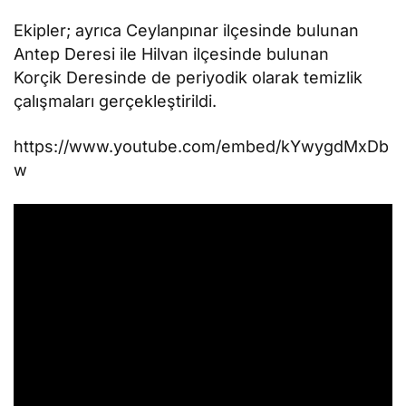
Ekipler; ayrıca Ceylanpınar ilçesinde bulunan
Antep Deresi ile Hilvan ilçesinde bulunan
Korçik Deresinde de periyodik olarak temizlik
çalışmaları gerçekleştirildi.
https://www.youtube.com/embed/kYwygdMxDb
w