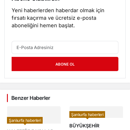
Yeni haberlerden haberdar olmak için
fırsatı kaçırma ve ücretsiz e-posta
aboneliğini hemen başlat.
ABONE OL
Benzer Haberler
Şanlıurfa haberleri
Şanlıurfa haberleri
BÜYÜKŞEHİR