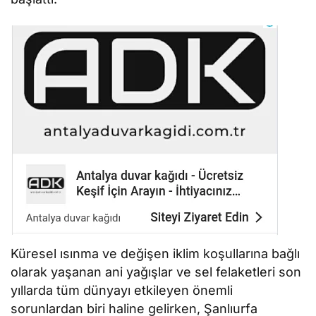
Küresel ısınma ve değişen iklim koşullarına bağlı
olarak yaşanan ani yağışlar ve sel felaketleri son
yıllarda tüm dünyayı etkileyen önemli
sorunlardan biri haline gelirken, Şanlıurfa