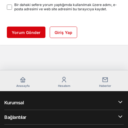
Bir dahaki sefere yorum yaptığımda kullanılmak üzere adımı, e-
posta adresimi ve web site adresimi bu tarayıcıya kaydet.
Yorum Gönder
Giriş Yap
Anasayfa
Hesabım
Haberler
Kurumsal
Bağlantılar