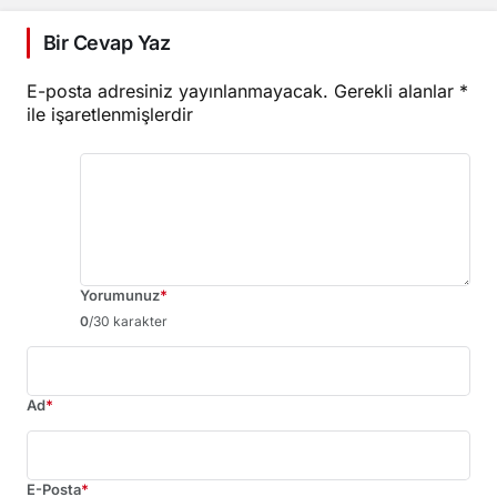
Bir Cevap Yaz
E-posta adresiniz yayınlanmayacak.
Gerekli alanlar
*
ile işaretlenmişlerdir
Yorumunuz
*
0
/30 karakter
Ad
*
E-Posta
*