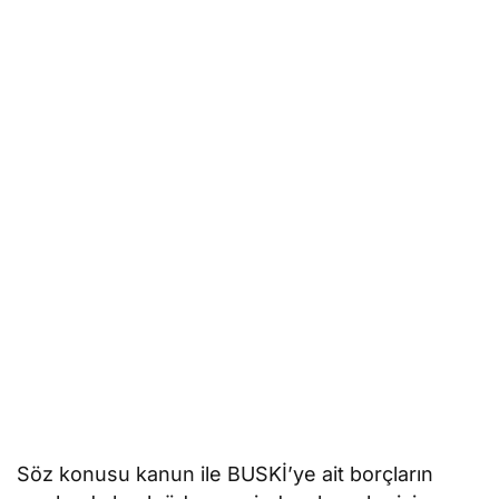
Söz konusu kanun ile BUSKİ’ye ait borçların