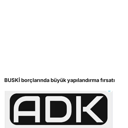
BUSKİ borçlarında büyük yapılandırma fırsatı