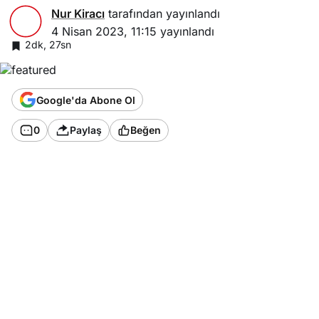
Nur Kiracı
tarafından yayınlandı
4 Nisan 2023, 11:15
yayınlandı
2dk, 27sn
Google'da Abone Ol
0
Paylaş
Beğen