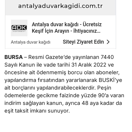
BURSA
– Resmi Gazete’de yayınlanan 7440
Sayılı Kanun ile vade tarihi 31 Aralık 2022 ve
öncesine ait ödenmemiş borcu olan aboneler,
yapılandırma fırsatından yararlanarak BUSKİ’ye
ait borçlarını yapılandırabileceklerdir. Peşin
ödemelerde gecikme faizinde yüzde 90’a varan
indirim sağlayan kanun, ayrıca 48 aya kadar da
eşit taksit imkanı sunuyor.