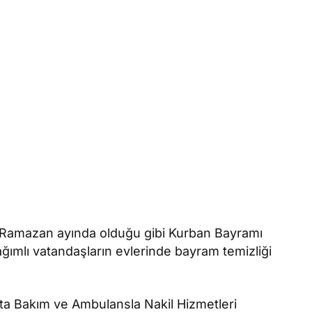
 Ramazan ayında olduğu gibi Kurban Bayramı
ağımlı vatandaşların evlerinde bayram temizliği
ta Bakım ve Ambulansla Nakil Hizmetleri