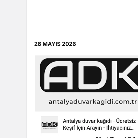
26 MAYIS 2026