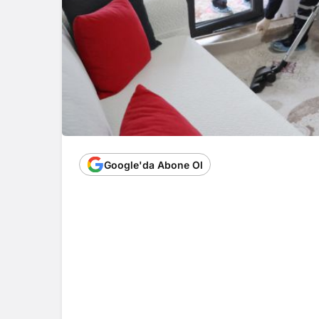
Google'da Abone Ol