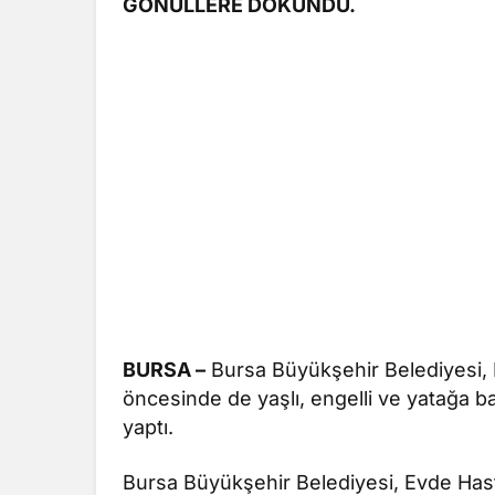
GÖNÜLLERE DOKUNDU.
BURSA –
Bursa Büyükşehir Belediyesi,
öncesinde de yaşlı, engelli ve yatağa b
yaptı.
Bursa Büyükşehir Belediyesi, Evde Has