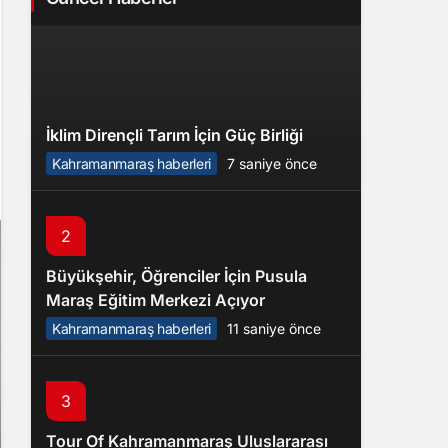
İklim Dirençli Tarım İçin Güç Birliği
Kahramanmaraş haberleri
7 saniye önce
2
Büyükşehir, Öğrenciler İçin Pusula
Maraş Eğitim Merkezi Açıyor
Kahramanmaraş haberleri
11 saniye önce
3
Tour Of Kahramanmaraş Uluslararası