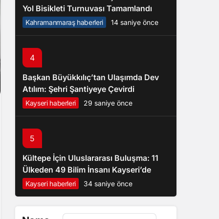
Yol Bisikleti Turnuvası Tamamlandı
Kahramanmaraş haberleri
14 saniye önce
4
Başkan Büyükkılıç’tan Ulaşımda Dev
Atılım: Şehri Şantiyeye Çevirdi
Kayseri haberleri
29 saniye önce
5
Kültepe İçin Uluslararası Buluşma: 11
Ülkeden 49 Bilim İnsanı Kayseri’de
Kayseri haberleri
34 saniye önce