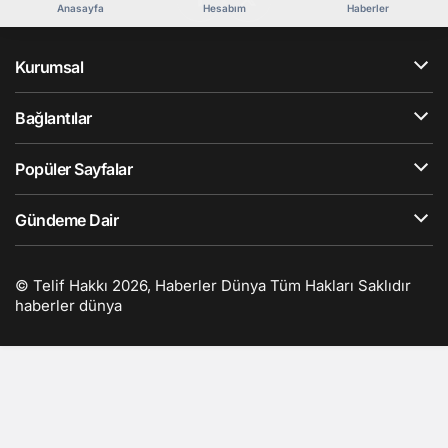
Anasayfa
Hesabım
Haberler
Kurumsal
Bağlantılar
Popüler Sayfalar
Gündeme Dair
© Telif Hakkı 2026, Haberler Dünya Tüm Hakları Saklıdır
haberler dünya