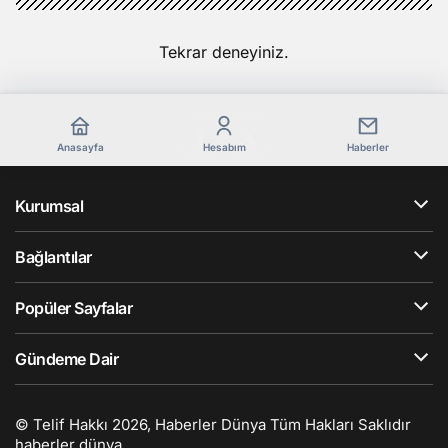
Tekrar deneyiniz.
Anasayfa
Hesabım
Haberler
Kurumsal
Bağlantılar
Popüler Sayfalar
Gündeme Dair
© Telif Hakkı 2026, Haberler Dünya Tüm Hakları Saklıdır
haberler dünya