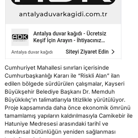
Cumhuriyet Mahallesi sınırları içerisinde
Cumhurbaşkanlığı Kararı ile “Riskli Alan” ilan
edilen bölgede sürdürülen çalışmalar, Kayseri
Büyükşehir Belediye Başkanı Dr. Memduh
Büyükkılıç’ın talimatlarıyla titizlikle yürütülüyor.
Proje kapsamında daha önce ekonomik ömrünü
tamamlamış yapıların kaldırılmasıyla Camikebir ile
Hatuniye Medresesi arasındaki tarihî ve
mekânsal bütünlüğün yeniden sağlanması