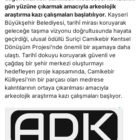
gün yüzüne çıkarmak amacıyla arkeolojik
araştırma kazı çalışmaları başlatılıyor.
Kayseri
Büyükşehir Belediyesi, tarihî mirası koruyarak
geleceğe taşıma vizyonu doğrultusunda hayata
geçirdiği, ulusal ödüllü Suriçi Camikebir Kentsel
Dönüşüm Projesi’nde önemli bir aşamaya daha
ulaştı. Tarihî dokuyu koruyarak güvenli ve
çağdaş bir şehir merkezi oluşturmayı
hedefleyen proje kapsamında, Camikebir
Külliyesi’nin bir parçası olan medrese
kalıntılarının ortaya çıkarılması amacıyla
arkeolojik araştırma kazı çalışmaları başlıyor.