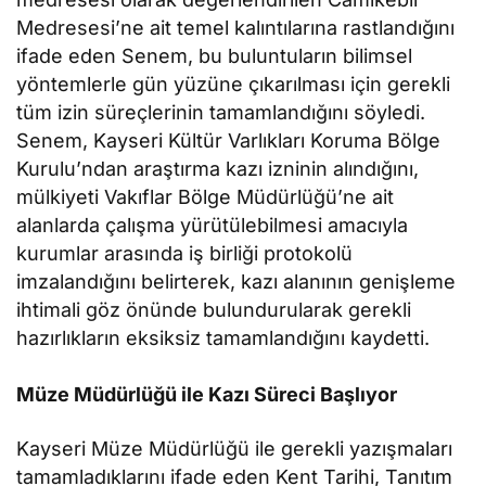
Medresesi’ne ait temel kalıntılarına rastlandığını
ifade eden Senem, bu buluntuların bilimsel
yöntemlerle gün yüzüne çıkarılması için gerekli
tüm izin süreçlerinin tamamlandığını söyledi.
Senem, Kayseri Kültür Varlıkları Koruma Bölge
Kurulu’ndan araştırma kazı izninin alındığını,
mülkiyeti Vakıflar Bölge Müdürlüğü’ne ait
alanlarda çalışma yürütülebilmesi amacıyla
kurumlar arasında iş birliği protokolü
imzalandığını belirterek, kazı alanının genişleme
ihtimali göz önünde bulundurularak gerekli
hazırlıkların eksiksiz tamamlandığını kaydetti.
Müze Müdürlüğü ile Kazı Süreci Başlıyor
Kayseri Müze Müdürlüğü ile gerekli yazışmaları
tamamladıklarını ifade eden Kent Tarihi, Tanıtım