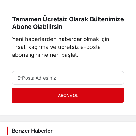
Tamamen Ücretsiz Olarak Bültenimize
Abone Olabilirsin
Yeni haberlerden haberdar olmak için
fırsatı kaçırma ve ücretsiz e-posta
aboneliğini hemen başlat.
ABONE OL
Benzer Haberler