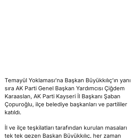
Temayül Yoklaması’na Başkan Büyükkılıç’ın yanı
sıra AK Parti Genel Başkan Yardımcısı Çiğdem
Karaaslan, AK Parti Kayseri İl Başkanı Şaban
Çopuroğlu, ilçe belediye başkanları ve partililer
katıldı.
İl ve ilçe teşkilatları tarafından kurulan masaları
tek tek gezen Başkan Büyükkılıç, her zaman