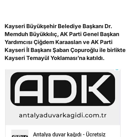
Kayseri Büyükşehir Belediye Başkanı Dr.
Memduh Büyükkılıç, AK Parti Genel Başkan
Yardımcısı Çiğdem Karaaslan ve AK Parti
Kayseri İl Başkanı Şaban Çopuroğlu ile birlikte
Kayseri Temayül Yoklaması’na katıldı.