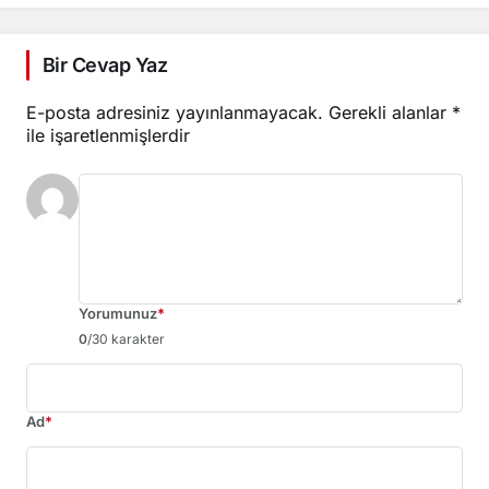
Bir Cevap Yaz
E-posta adresiniz yayınlanmayacak.
Gerekli alanlar
*
ile işaretlenmişlerdir
Yorumunuz
*
0
/30 karakter
Ad
*