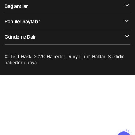
Bağlantılar
Popüler Sayfalar
Gündeme Dair
© Telif Hakkı 2026, Haberler Dünya Tüm Hakları Saklıdır
haberler dünya