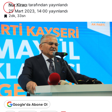
Nur Kiracı
tarafından yayınlandı
25 Mart 2023, 14:00
yayınlandı
2dk, 33sn
Google'da Abone Ol