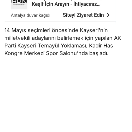
14 Mayıs seçimleri öncesinde Kayseri’nin
milletvekili adaylarını belirlemek için yapılan AK
Parti Kayseri Temayül Yoklaması, Kadir Has
Kongre Merkezi Spor Salonu’nda başladı.