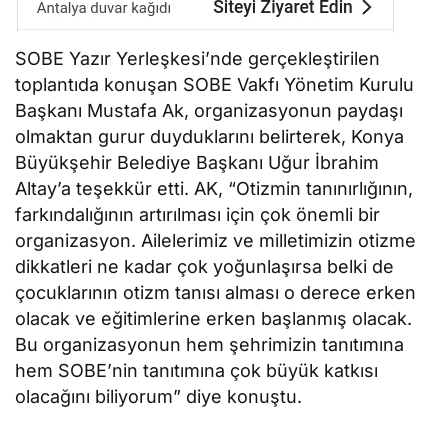
SOBE Yazır Yerleşkesi’nde gerçekleştirilen
toplantıda konuşan SOBE Vakfı Yönetim Kurulu
Başkanı Mustafa Ak, organizasyonun paydaşı
olmaktan gurur duyduklarını belirterek, Konya
Büyükşehir Belediye Başkanı Uğur İbrahim
Altay’a teşekkür etti. AK, “Otizmin tanınırlığının,
farkındalığının artırılması için çok önemli bir
organizasyon. Ailelerimiz ve milletimizin otizme
dikkatleri ne kadar çok yoğunlaşırsa belki de
çocuklarının otizm tanısı alması o derece erken
olacak ve eğitimlerine erken başlanmış olacak.
Bu organizasyonun hem şehrimizin tanıtımına
hem SOBE’nin tanıtımına çok büyük katkısı
olacağını biliyorum” diye konuştu.