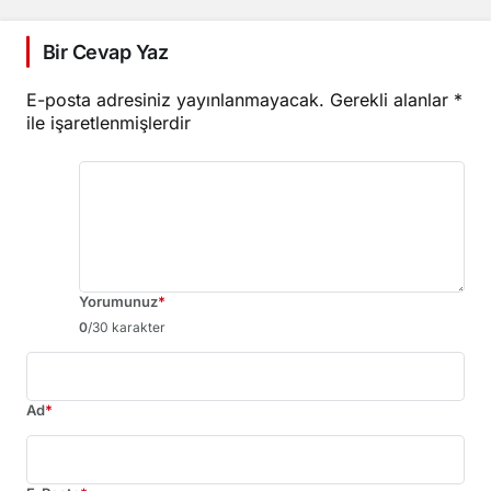
Bir Cevap Yaz
E-posta adresiniz yayınlanmayacak.
Gerekli alanlar
*
ile işaretlenmişlerdir
Yorumunuz
*
0
/30 karakter
Ad
*