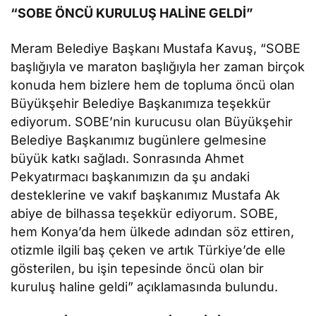
“SOBE ÖNCÜ KURULUŞ HALİNE GELDİ”
Meram Belediye Başkanı Mustafa Kavuş, “SOBE
başlığıyla ve maraton başlığıyla her zaman birçok
konuda hem bizlere hem de topluma öncü olan
Büyükşehir Belediye Başkanımıza teşekkür
ediyorum. SOBE’nin kurucusu olan Büyükşehir
Belediye Başkanımız bugünlere gelmesine
büyük katkı sağladı. Sonrasında Ahmet
Pekyatırmacı başkanımızın da şu andaki
desteklerine ve vakıf başkanımız Mustafa Ak
abiye de bilhassa teşekkür ediyorum. SOBE,
hem Konya’da hem ülkede adından söz ettiren,
otizmle ilgili baş çeken ve artık Türkiye’de elle
gösterilen, bu işin tepesinde öncü olan bir
kuruluş haline geldi” açıklamasında bulundu.