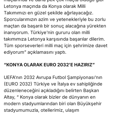
Letonya maçında da Konya olarak Milli
Takımımızı en güzel şekilde ağırlayacağız.
Sporcularımızın azim ve yetenekleriyle bu zorlu
maçtan da başarılı bir sonuç alacağına yürekten
inanıyorum. Türkiye'nin gururu olan milli
takımımıza Letonya karşısında başarılar dilerim.
Tüm sporseverleri milli maç için şehrimize davet
ediyorum” açıklamasını yaptı.
“KONYA OLARAK EURO 2032’E HAZIRIZ”
UEFA’nın 2032 Avrupa Futbol Şampiyonası'nın
(EURO 2032) Türkiye ve İtalya ev sahipliğinde
düzenleneceğini açıkladığını belirten Başkan
Altay, “ Konya olarak bizler de dünyanın en
modern stadyumlarından biri olan Büyükşehir
stadyumumuzla, otellerimiz, ulaşım