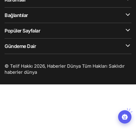
Bağlantılar
Popüler Sayfalar
Gündeme Dair
© Telif Hakkı 2026, Haberler Dünya Tüm Hakları Saklıdır
haberler dünya