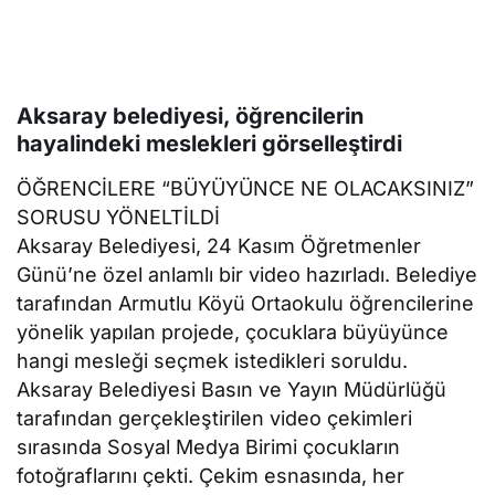
Aksaray belediyesi, öğrencilerin
hayalindeki meslekleri görselleştirdi
ÖĞRENCİLERE “BÜYÜYÜNCE NE OLACAKSINIZ”
SORUSU YÖNELTİLDİ
Aksaray Belediyesi, 24 Kasım Öğretmenler
Günü’ne özel anlamlı bir video hazırladı. Belediye
tarafından Armutlu Köyü Ortaokulu öğrencilerine
yönelik yapılan projede, çocuklara büyüyünce
hangi mesleği seçmek istedikleri soruldu.
Aksaray Belediyesi Basın ve Yayın Müdürlüğü
tarafından gerçekleştirilen video çekimleri
sırasında Sosyal Medya Birimi çocukların
fotoğraflarını çekti. Çekim esnasında, her