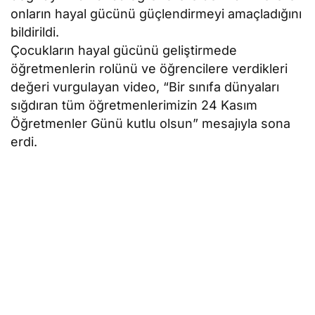
onların hayal gücünü güçlendirmeyi amaçladığını
bildirildi.
Çocukların hayal gücünü geliştirmede
öğretmenlerin rolünü ve öğrencilere verdikleri
değeri vurgulayan video, “Bir sınıfa dünyaları
sığdıran tüm öğretmenlerimizin 24 Kasım
Öğretmenler Günü kutlu olsun” mesajıyla sona
erdi.