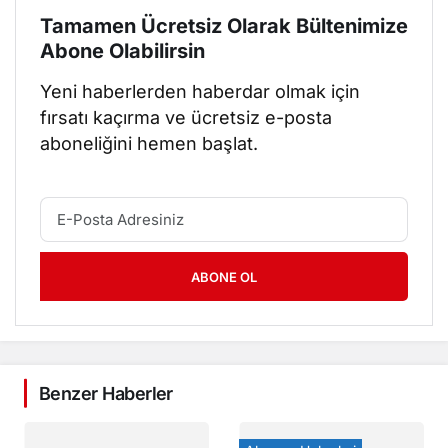
Tamamen Ücretsiz Olarak Bültenimize
Abone Olabilirsin
Yeni haberlerden haberdar olmak için
fırsatı kaçırma ve ücretsiz e-posta
aboneliğini hemen başlat.
ABONE OL
Benzer Haberler