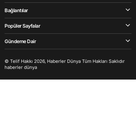
Bağlantılar
Popüler Sayfalar
Gündeme Dair
© Telif Hakkı 2026, Haberler Dünya Tüm Hakları Saklıdır
haberler dünya