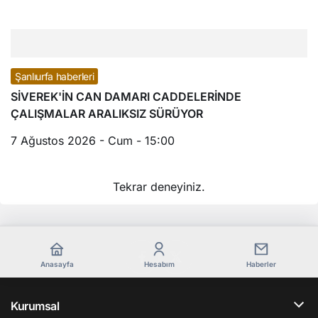
Şanlıurfa haberleri
SİVEREK'İN CAN DAMARI CADDELERİNDE
ÇALIŞMALAR ARALIKSIZ SÜRÜYOR
7 Ağustos 2026 - Cum - 15:00
Tekrar deneyiniz.
Anasayfa
Hesabım
Haberler
Kurumsal