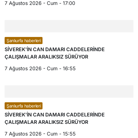
7 Ağustos 2026 - Cum - 17:00
Şanlıurfa haberleri
SİVEREK'İN CAN DAMARI CADDELERİNDE
ÇALIŞMALAR ARALIKSIZ SÜRÜYOR
7 Ağustos 2026 - Cum - 16:55
Şanlıurfa haberleri
SİVEREK'İN CAN DAMARI CADDELERİNDE
ÇALIŞMALAR ARALIKSIZ SÜRÜYOR
7 Ağustos 2026 - Cum - 15:55