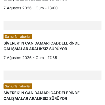
7 Ağustos 2026 - Cum - 18:00
Şanlıurfa haberleri
SİVEREK'İN CAN DAMARI CADDELERİNDE
ÇALIŞMALAR ARALIKSIZ SÜRÜYOR
7 Ağustos 2026 - Cum - 17:55
Şanlıurfa haberleri
SİVEREK'İN CAN DAMARI CADDELERİNDE
ÇALIŞMALAR ARALIKSIZ SÜRÜYOR