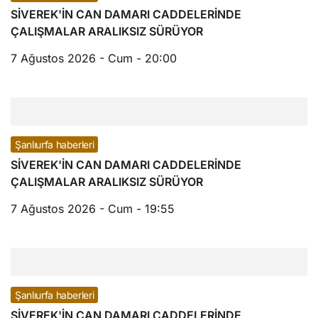
SİVEREK'İN CAN DAMARI CADDELERİNDE
ÇALIŞMALAR ARALIKSIZ SÜRÜYOR
7 Ağustos 2026 - Cum - 20:00
Şanlıurfa haberleri
SİVEREK'İN CAN DAMARI CADDELERİNDE
ÇALIŞMALAR ARALIKSIZ SÜRÜYOR
7 Ağustos 2026 - Cum - 19:55
Şanlıurfa haberleri
SİVEREK'İN CAN DAMARI CADDELERİNDE