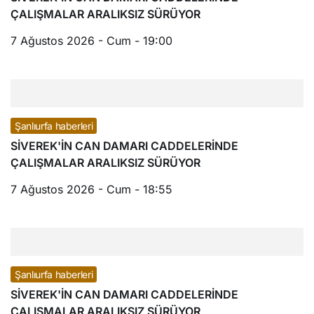
ÇALIŞMALAR ARALIKSIZ SÜRÜYOR
7 Ağustos 2026 - Cum - 19:00
Şanlıurfa haberleri
SİVEREK'İN CAN DAMARI CADDELERİNDE
ÇALIŞMALAR ARALIKSIZ SÜRÜYOR
7 Ağustos 2026 - Cum - 18:55
Şanlıurfa haberleri
SİVEREK'İN CAN DAMARI CADDELERİNDE
ÇALIŞMALAR ARALIKSIZ SÜRÜYOR