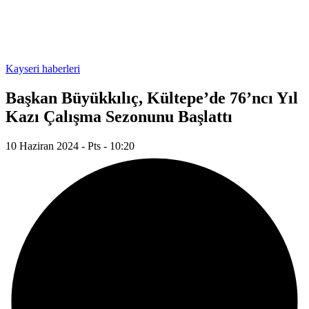
Kayseri haberleri
Başkan Büyükkılıç, Kültepe’de 76’ncı Yıl
Kazı Çalışma Sezonunu Başlattı
10 Haziran 2024 - Pts - 10:20