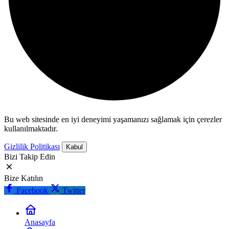
Bu web sitesinde en iyi deneyimi yaşamanızı sağlamak için çerezler
kullanılmaktadır.
Gizlilik Politikası
Kabul
Bizi Takip Edin
Bize Katılın
Facebook
Twitter
Anasayfa