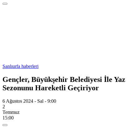
Şanlıurfa haberleri
Gençler, Büyükşehir Belediyesi İle Yaz
Sezonunu Hareketli Geçiriyor
6 Ağustos 2024 - Sal - 9:00
2
Temmuz
15:00