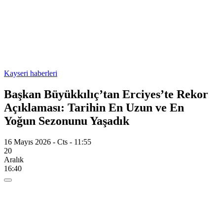
Kayseri haberleri
Başkan Büyükkılıç’tan Erciyes’te Rekor
Açıklaması: Tarihin En Uzun ve En
Yoğun Sezonunu Yaşadık
16 Mayıs 2026 - Cts - 11:55
20
Aralık
16:40