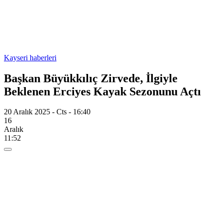
Kayseri haberleri
Başkan Büyükkılıç Zirvede, İlgiyle
Beklenen Erciyes Kayak Sezonunu Açtı
20 Aralık 2025 - Cts - 16:40
16
Aralık
11:52