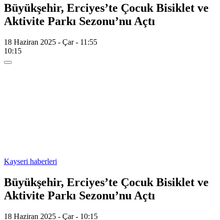
Büyükşehir, Erciyes’te Çocuk Bisiklet ve
Aktivite Parkı Sezonu’nu Açtı
18 Haziran 2025 - Çar - 11:55
10:15
Kayseri haberleri
Büyükşehir, Erciyes’te Çocuk Bisiklet ve
Aktivite Parkı Sezonu’nu Açtı
18 Haziran 2025 - Çar - 10:15