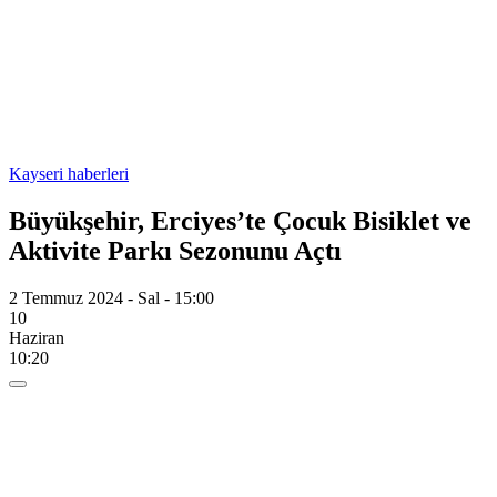
Kayseri haberleri
Büyükşehir, Erciyes’te Çocuk Bisiklet ve
Aktivite Parkı Sezonunu Açtı
2 Temmuz 2024 - Sal - 15:00
10
Haziran
10:20