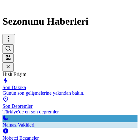
Sezonunu Haberleri
Hızlı Erişim
Son Dakika
Günün son gelişmelerine yakından bakın.
Son Depremler
Türkiye'de en son depremler
Namaz Vakitleri
Nöbetçi Eczaneler