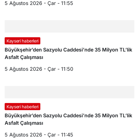
5 Ağustos 2026 - Çar - 11:55
Kayseri haberleri
Büyükşehir’den Sazyolu Caddesi’nde 35 Milyon TL’lik
Asfalt Çalışması
5 Ağustos 2026 - Çar - 11:50
Kayseri haberleri
Büyükşehir’den Sazyolu Caddesi’nde 35 Milyon TL’lik
Asfalt Çalışması
5 Ağustos 2026 - Çar - 11:45