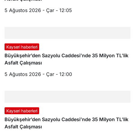
5 Ağustos 2026 - Çar - 12:05
Kayseri haberleri
Büyükşehir’den Sazyolu Caddesi’nde 35 Milyon TL’lik
Asfalt Çalışması
5 Ağustos 2026 - Çar - 12:00
Kayseri haberleri
Büyükşehir’den Sazyolu Caddesi’nde 35 Milyon TL’lik
Asfalt Çalışması