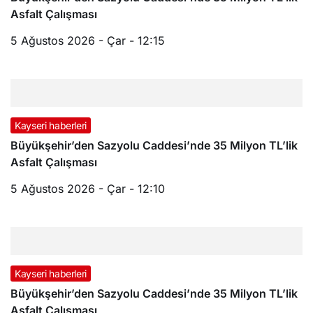
Asfalt Çalışması
5 Ağustos 2026 - Çar - 12:15
Kayseri haberleri
Büyükşehir’den Sazyolu Caddesi’nde 35 Milyon TL’lik
Asfalt Çalışması
5 Ağustos 2026 - Çar - 12:10
Kayseri haberleri
Büyükşehir’den Sazyolu Caddesi’nde 35 Milyon TL’lik
Asfalt Çalışması