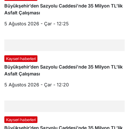
Büyükşehir’den Sazyolu Caddesi’nde 35 Milyon TL’lik
Asfalt Çalışması
5 Ağustos 2026 - Çar - 12:25
Kayseri haberleri
Büyükşehir’den Sazyolu Caddesi’nde 35 Milyon TL’lik
Asfalt Çalışması
5 Ağustos 2026 - Çar - 12:20
Kayseri haberleri
Büyükşehir’den Sazyolu Caddesi’nde 35 Milyon TL’lik