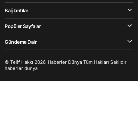
Bağlantılar
Popüler Sayfalar
Gündeme Dair
© Telif Hakkı 2026, Haberler Dünya Tüm Hakları Saklıdır
haberler dünya