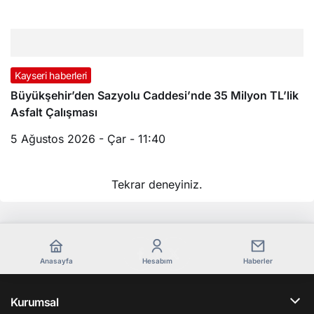
Kayseri haberleri
Büyükşehir’den Sazyolu Caddesi’nde 35 Milyon TL’lik
Asfalt Çalışması
5 Ağustos 2026 - Çar - 11:40
Tekrar deneyiniz.
Anasayfa
Hesabım
Haberler
Kurumsal