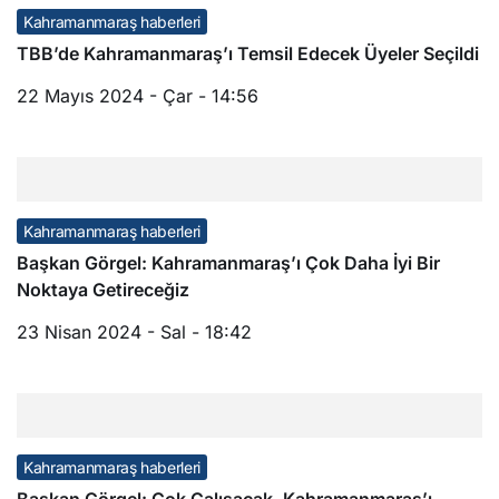
Kahramanmaraş haberleri
TBB’de Kahramanmaraş’ı Temsil Edecek Üyeler Seçildi
22 Mayıs 2024 - Çar - 14:56
Kahramanmaraş haberleri
Başkan Görgel: Kahramanmaraş’ı Çok Daha İyi Bir
Noktaya Getireceğiz
23 Nisan 2024 - Sal - 18:42
Kahramanmaraş haberleri