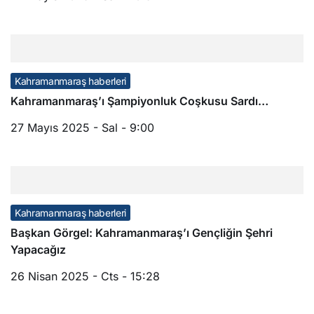
Kahramanmaraş haberleri
Kahramanmaraş’ı Şampiyonluk Coşkusu Sardı…
27 Mayıs 2025 - Sal - 9:00
Kahramanmaraş haberleri
Başkan Görgel: Kahramanmaraş’ı Gençliğin Şehri
Yapacağız
26 Nisan 2025 - Cts - 15:28