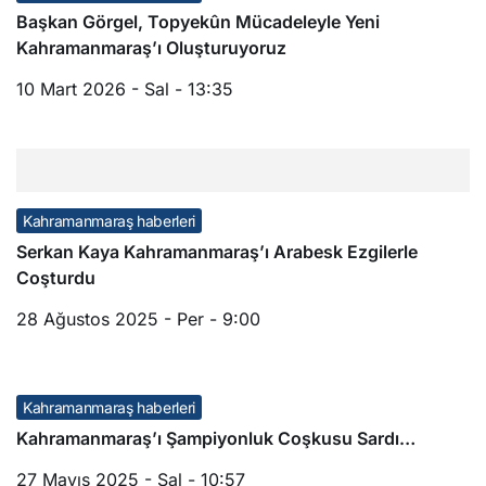
Başkan Görgel, Topyekûn Mücadeleyle Yeni
Kahramanmaraş’ı Oluşturuyoruz
10 Mart 2026 - Sal - 13:35
Kahramanmaraş haberleri
Serkan Kaya Kahramanmaraş’ı Arabesk Ezgilerle
Coşturdu
28 Ağustos 2025 - Per - 9:00
Kahramanmaraş haberleri
Kahramanmaraş’ı Şampiyonluk Coşkusu Sardı…
27 Mayıs 2025 - Sal - 10:57