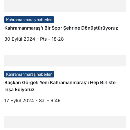
Kahramanmaraş haberleri
Kahramanmaraş’ı Bir Spor Şehrine Dönüştürüyoruz
30 Eylül 2024 - Pts - 18:28
Kahramanmaraş haberleri
Başkan Görgel: Yeni Kahramanmaraş’ı Hep Birlikte
İnşa Ediyoruz
17 Eylül 2024 - Sal - 9:49