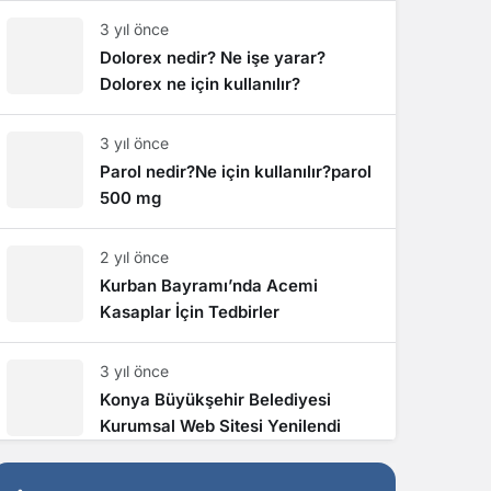
3 yıl önce
Dolorex nedir? Ne işe yarar?
Dolorex ne için kullanılır?
3 yıl önce
Parol nedir?Ne için kullanılır?parol
500 mg
2 yıl önce
Kurban Bayramı’nda Acemi
Kasaplar İçin Tedbirler
3 yıl önce
Konya Büyükşehir Belediyesi
Kurumsal Web Sitesi Yenilendi