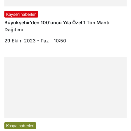
Kayseri haberleri
Büyükşehir’den 100’üncü Yıla Özel 1 Ton Mantı
Dağıtımı
29 Ekim 2023 - Paz - 10:50
Konya haberleri