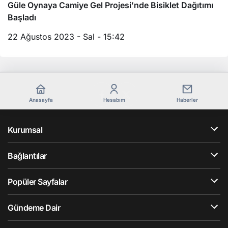
Güle Oynaya Camiye Gel Projesi’nde Bisiklet Dağıtımı
Başladı
22 Ağustos 2023 - Sal - 15:42
Anasayfa
Hesabım
Haberler
Kurumsal
Bağlantılar
Popüler Sayfalar
Gündeme Dair