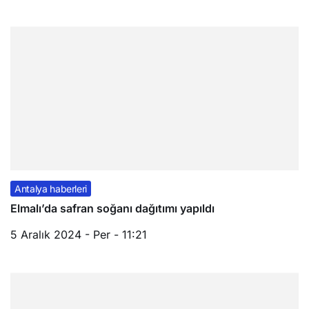
Antalya haberleri
Elmalı’da safran soğanı dağıtımı yapıldı
5 Aralık 2024 - Per - 11:21