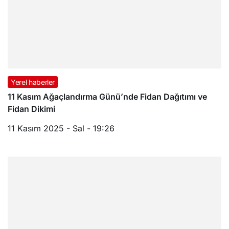
Yerel haberler
11 Kasım Ağaçlandırma Günü’nde Fidan Dağıtımı ve
Fidan Dikimi
11 Kasım 2025 - Sal - 19:26