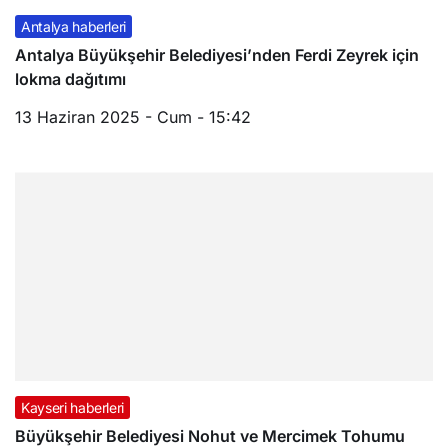
Antalya haberleri
Antalya Büyükşehir Belediyesi’nden Ferdi Zeyrek için
lokma dağıtımı
13 Haziran 2025 - Cum - 15:42
Kayseri haberleri
Büyükşehir Belediyesi Nohut ve Mercimek Tohumu