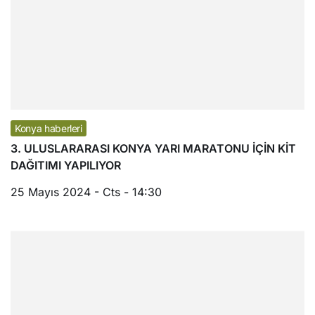
Konya haberleri
3. ULUSLARARASI KONYA YARI MARATONU İÇİN KİT
DAĞITIMI YAPILIYOR
25 Mayıs 2024 - Cts - 14:30