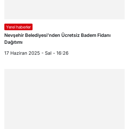
Yerel haberler
Nevşehir Belediyesi’nden Ücretsiz Badem Fidanı
Dağıtımı
17 Haziran 2025 - Sal - 16:26