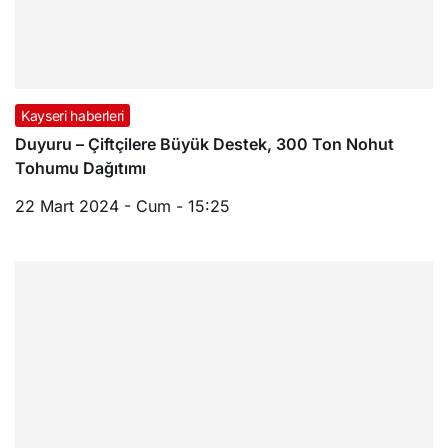
Kayseri haberleri
Duyuru – Çiftçilere Büyük Destek, 300 Ton Nohut
Tohumu Dağıtımı
22 Mart 2024 - Cum - 15:25