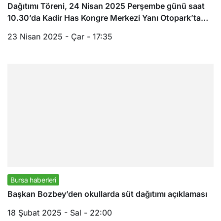
Dağıtımı Töreni, 24 Nisan 2025 Perşembe günü saat
10.30’da Kadir Has Kongre Merkezi Yanı Otopark’ta…
23 Nisan 2025 - Çar - 17:35
Bursa haberleri
Başkan Bozbey’den okullarda süt dağıtımı açıklaması
18 Şubat 2025 - Sal - 22:00